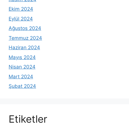
Ekim 2024
Eylül 2024
Ağustos 2024
Temmuz 2024
Haziran 2024
Mayıs 2024
Nisan 2024
Mart 2024
Şubat 2024
Etiketler