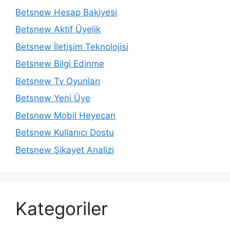
Betsnew Hesap Bakiyesi
Betsnew Aktif Üyelik
Betsnew İletişim Teknolojisi
Betsnew Bilgi Edinme
Betsnew Tv Oyunları
Betsnew Yeni Üye
Betsnew Mobil Heyecan
Betsnew Kullanıcı Dostu
Betsnew Şikayet Analizi
Kategoriler