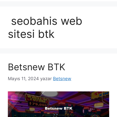
seobahis web
sitesi btk
Betsnew BTK
Mayıs 11, 2024
yazar
Betsnew