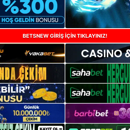
BETSNEW GİRİŞ İÇİN TIKLAYINIZ!