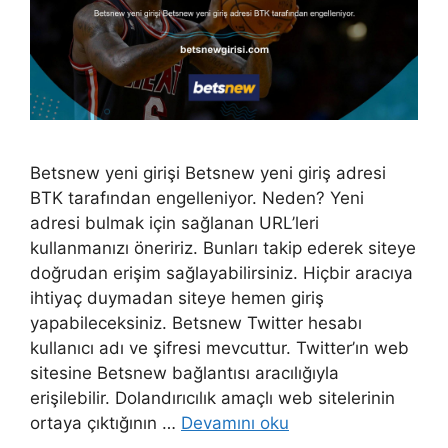
Betsnew yeni girişi Betsnew yeni giriş adresi
BTK tarafından engelleniyor. Neden? Yeni
adresi bulmak için sağlanan URL’leri
kullanmanızı öneririz. Bunları takip ederek siteye
doğrudan erişim sağlayabilirsiniz. Hiçbir aracıya
ihtiyaç duymadan siteye hemen giriş
yapabileceksiniz. Betsnew Twitter hesabı
kullanıcı adı ve şifresi mevcuttur. Twitter’ın web
sitesine Betsnew bağlantısı aracılığıyla
erişilebilir. Dolandırıcılık amaçlı web sitelerinin
ortaya çıktığının …
Devamını oku