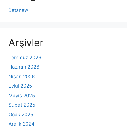
Betsnew
Arşivler
Temmuz 2026
Haziran 2026
Nisan 2026
Eylül 2025
Mayıs 2025
Şubat 2025
Ocak 2025
Aralık 2024