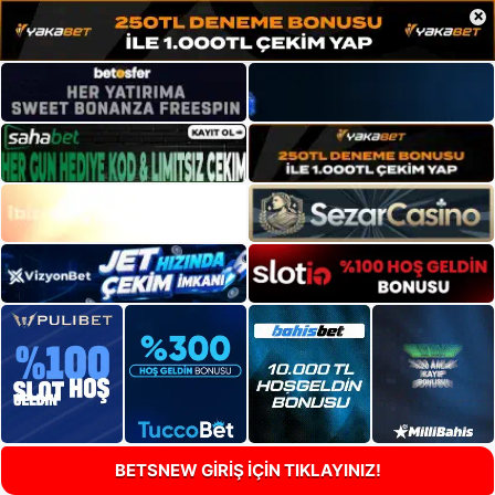
×
BETSNEW GİRİŞ İÇİN TIKLAYINIZ!