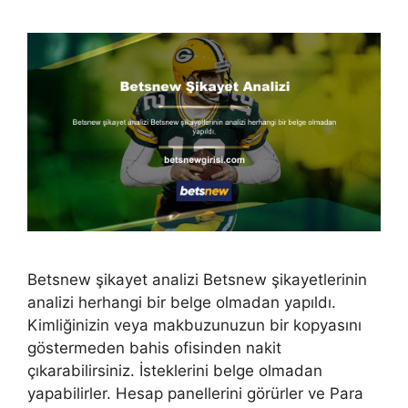
Betsnew şikayet analizi Betsnew şikayetlerinin
analizi herhangi bir belge olmadan yapıldı.
Kimliğinizin veya makbuzunuzun bir kopyasını
göstermeden bahis ofisinden nakit
çıkarabilirsiniz. İsteklerini belge olmadan
yapabilirler. Hesap panellerini görürler ve Para