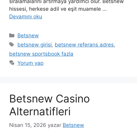
sıralamalarını artırmaya yardımcı olur. Betsnew
hissesi, herkese adil ve eşit muamele …
Devamını oku
Kategoriler
Betsnew
Etiketler
betsnew girisi
,
betsnew referans adres
,
betsnew sportsbook fazla
Yorum yap
Betsnew Casino
Alternatifleri
Nisan 15, 2026
yazar
Betsnew