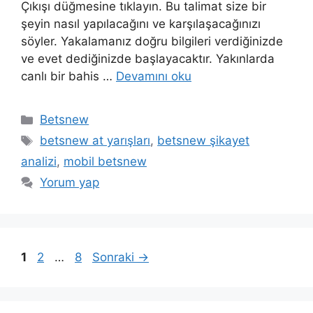
Çıkışı düğmesine tıklayın. Bu talimat size bir
şeyin nasıl yapılacağını ve karşılaşacağınızı
söyler. Yakalamanız doğru bilgileri verdiğinizde
ve evet dediğinizde başlayacaktır. Yakınlarda
canlı bir bahis …
Devamını oku
Kategoriler
Betsnew
Etiketler
betsnew at yarışları
,
betsnew şikayet
analizi
,
mobil betsnew
Yorum yap
Sayfa
Sayfa
Sayfa
1
2
…
8
Sonraki
→