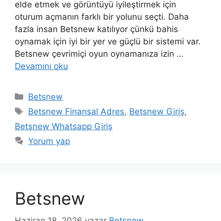
elde etmek ve görüntüyü iyileştirmek için
oturum açmanın farklı bir yolunu seçti. Daha
fazla insan Betsnew katılıyor çünkü bahis
oynamak için iyi bir yer ve güçlü bir sistemi var.
Betsnew çevrimiçi oyun oynamanıza izin …
Devamını oku
Kategoriler
Betsnew
Etiketler
Betsnew Finansal Adres
,
Betsnew Giriş
,
Betsnew Whatsapp Giriş
Yorum yap
Betsnew
Haziran 18, 2026
yazar
Betsnew