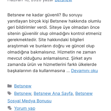
Betsnew ne kadar güvenli? Bu soruyu
yanıtlayan birçok kişi Betsnew hakkında olumlu
geri bildirimler verdi. Siteye üye olmadan önce
sitenin güvenilir olup olmadığını kontrol etmeniz
gerekmektedir. Site hakkındaki bilgileri
araştırmalı ve bunların doğru ve güncel olup
olmadığına bakmalısınız. Hizmetin ne zaman
mevcut olduğunu anlamalısınız. Şirket aynı
zamanda ürün ve hizmetlerini farklı ülkelerde
başkalarının da kullanmasına …
Devamını oku
Kategoriler
Betsnew
Etiketler
Betsnew
,
Betsnew Ana Sayfa
,
Betsnew
Sosyal Medya Bonusu
Yorum yap