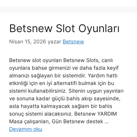
Betsnew Slot Oyunları
Nisan 15, 2026
yazar
Betsnew
Betsnew slot oyunları Betsnew Slots, canlı
oyunlara bahse girmenizi ve daha fazla keyif
almanızı sağlayan bir sistemdir. Yardım hattı
etkinliği için en iyi alternatifi bulmak için bu
sistemi kullanabilirsiniz. Sitenin uygun yayınları
ve sonuna kadar güçlü bahis akışı sayesinde,
asla hayatta kalmayacak sağlam bir bahis
sonuç sistemi alacaksınız. Betsnew YARDIM
Masa çalışanları, Gün Betsnew destek …
Devamını oku