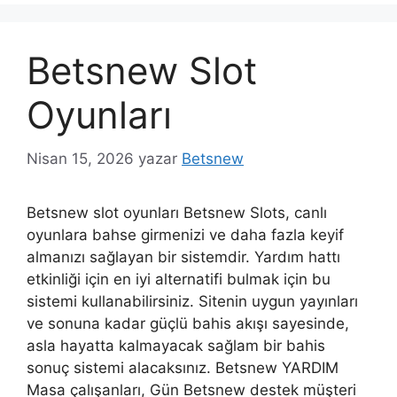
Betsnew Slot
Oyunları
Nisan 15, 2026
yazar
Betsnew
Betsnew slot oyunları Betsnew Slots, canlı
oyunlara bahse girmenizi ve daha fazla keyif
almanızı sağlayan bir sistemdir. Yardım hattı
etkinliği için en iyi alternatifi bulmak için bu
sistemi kullanabilirsiniz. Sitenin uygun yayınları
ve sonuna kadar güçlü bahis akışı sayesinde,
asla hayatta kalmayacak sağlam bir bahis
sonuç sistemi alacaksınız. Betsnew YARDIM
Masa çalışanları, Gün Betsnew destek müşteri