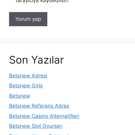
tarayıcıya kaydedilsin.
Son Yazılar
Betsnew Adresi
Betsnew Giriş
Betsnew
Betsnew Referans Adres
Betsnew Casino Alternatifleri
Betsnew Slot Oyunları