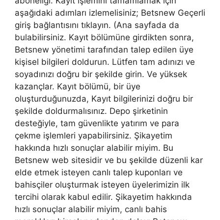
aboneliği. Kayıt işlemini tamamlamak için
aşağıdaki adımları izlemelisiniz; Betsnew Geçerli
giriş bağlantısını tıklayın. (Ana sayfada da
bulabilirsiniz. Kayıt bölümüne girdikten sonra,
Betsnew yönetimi tarafından talep edilen üye
kişisel bilgileri doldurun. Lütfen tam adınızı ve
soyadınızı doğru bir şekilde girin. Ve yüksek
kazançlar. Kayıt bölümü, bir üye
oluşturduğunuzda, Kayıt bilgilerinizi doğru bir
şekilde doldurmalısınız. Depo şirketinin
desteğiyle, tam güvenlikte yatırım ve para
çekme işlemleri yapabilirsiniz. Şikayetim
hakkında hızlı sonuçlar alabilir miyim. Bu
Betsnew web sitesidir ve bu şekilde düzenli kar
elde etmek isteyen canlı talep kuponları ve
bahisçiler oluşturmak isteyen üyelerimizin ilk
tercihi olarak kabul edilir. Şikayetim hakkında
hızlı sonuçlar alabilir miyim, canlı bahis