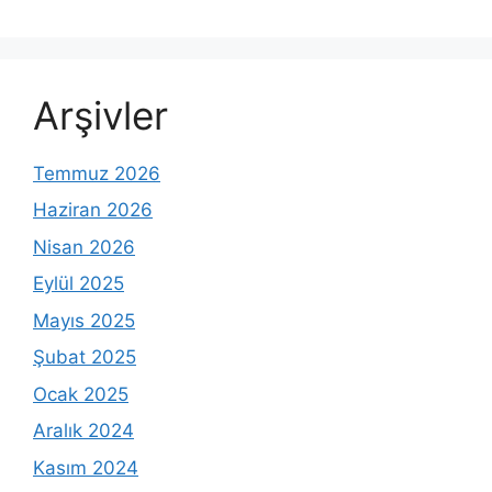
Arşivler
Temmuz 2026
Haziran 2026
Nisan 2026
Eylül 2025
Mayıs 2025
Şubat 2025
Ocak 2025
Aralık 2024
Kasım 2024