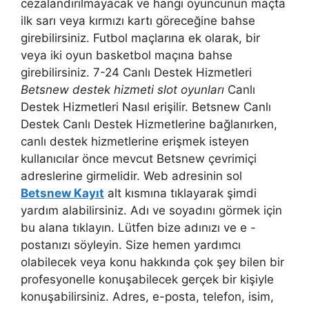
cezalandırılmayacak ve hangi oyuncunun maçta
ilk sarı veya kırmızı kartı göreceğine bahse
girebilirsiniz. Futbol maçlarına ek olarak, bir
veya iki oyun basketbol maçına bahse
girebilirsiniz. 7-24 Canlı Destek Hizmetleri
Betsnew destek hizmeti slot oyunları
Canlı
Destek Hizmetleri Nasıl erişilir. Betsnew Canlı
Destek Canlı Destek Hizmetlerine bağlanırken,
canlı destek hizmetlerine erişmek isteyen
kullanıcılar önce mevcut Betsnew çevrimiçi
adreslerine girmelidir. Web adresinin sol
Betsnew Kayıt
alt kısmına tıklayarak şimdi
yardım alabilirsiniz. Adı ve soyadını görmek için
bu alana tıklayın. Lütfen bize adınızı ve e -
postanızı söyleyin. Size hemen yardımcı
olabilecek veya konu hakkında çok şey bilen bir
profesyonelle konuşabilecek gerçek bir kişiyle
konuşabilirsiniz. Adres, e-posta, telefon, isim,