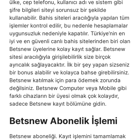
ülke, cep telefonu, kullanıcı adı ve sistem gibi
şifre bilgileri siteyi sorunsuz bir şekilde
kullanabilir. Bahis siteleri aracılığıyla yapılan tüm
işlemler kontrol edilir, bu nedenle hesaplamalar
uygunsuzluk nedeniyle kapatılır. Türkiye’nin en
iyi ve en güvenli canlı bahis sitelerinden biri olan
Betsnew üyelerine kolay kayıt sağlar. Betsnew
sitesi aracılığıyla girişilebilirlik size birçok
ayrıcalık sağlayacaktır. İlk bir şey yapan sizseniz
bir bonus alabilir ve kolayca bahse girebilirsiniz.
Betsnew katılmak için para ödemek zorunda
değilsiniz. Betsnew Computer veya Mobile gibi
farklı cihazların bir üyesi olmak çok kolaydır,
sadece Betsnew kayıt bölümüne gidin.
Betsnew Abonelik İşlemi
Betsnew aboneliği. Kayıt işlemini tamamlamak