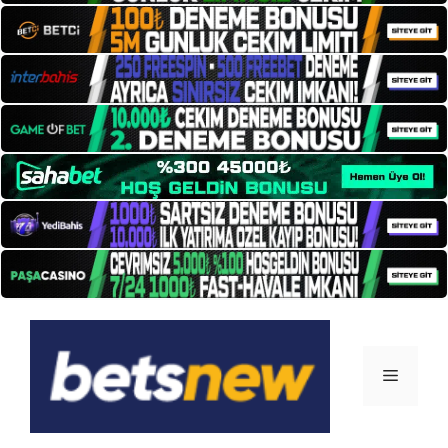
İçeriğe
atla
Menü