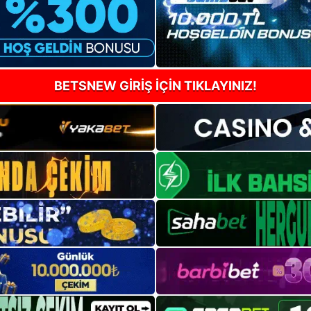
BETSNEW GİRİŞ İÇİN TIKLAYINIZ!