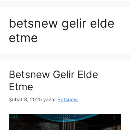
betsnew gelir elde
etme
Betsnew Gelir Elde
Etme
Şubat 8, 2025
yazar
Betsnew