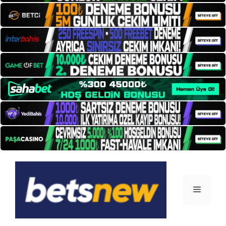
İçeriğe
atla
Menü