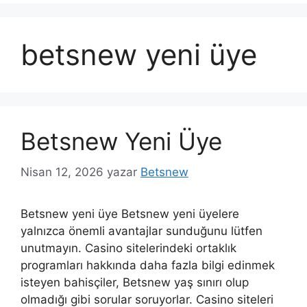
betsnew yeni üye
Betsnew Yeni Üye
Nisan 12, 2026
yazar
Betsnew
Betsnew yeni üye Betsnew yeni üyelere
yalnızca önemli avantajlar sunduğunu lütfen
unutmayın. Casino sitelerindeki ortaklık
programları hakkında daha fazla bilgi edinmek
isteyen bahisçiler, Betsnew yaş sınırı olup
olmadığı gibi sorular soruyorlar. Casino siteleri