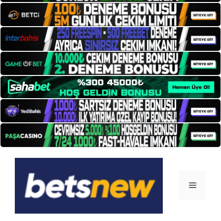
İçeriğe
atla
Menü