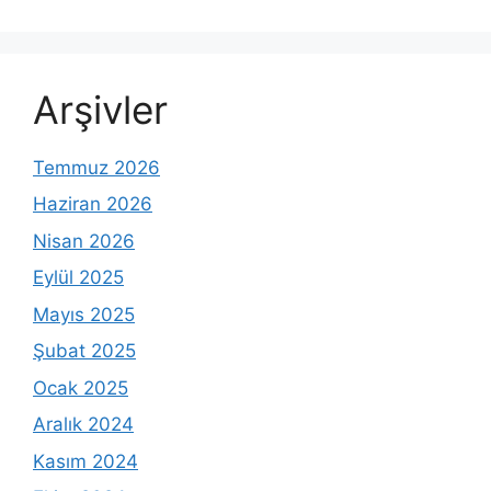
Arşivler
Temmuz 2026
Haziran 2026
Nisan 2026
Eylül 2025
Mayıs 2025
Şubat 2025
Ocak 2025
Aralık 2024
Kasım 2024