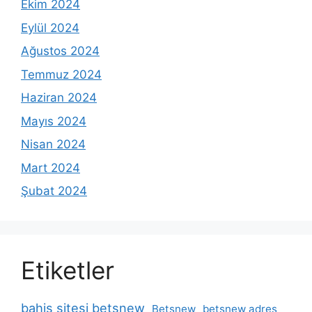
Ekim 2024
Eylül 2024
Ağustos 2024
Temmuz 2024
Haziran 2024
Mayıs 2024
Nisan 2024
Mart 2024
Şubat 2024
Etiketler
bahis sitesi betsnew
Betsnew
betsnew adres