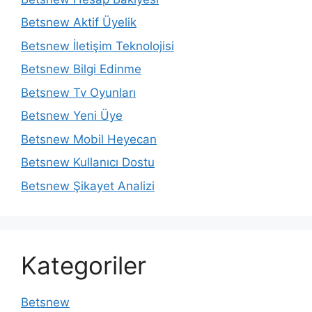
Betsnew Aktif Üyelik
Betsnew İletişim Teknolojisi
Betsnew Bilgi Edinme
Betsnew Tv Oyunları
Betsnew Yeni Üye
Betsnew Mobil Heyecan
Betsnew Kullanıcı Dostu
Betsnew Şikayet Analizi
Kategoriler
Betsnew