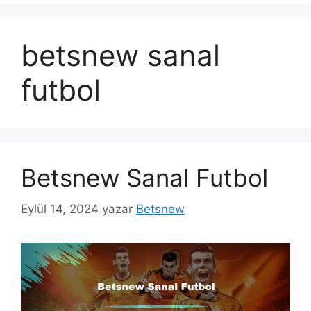
betsnew sanal
futbol
Betsnew Sanal Futbol
Eylül 14, 2024
yazar
Betsnew