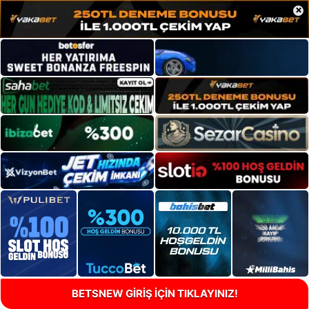
×
BETSNEW GİRİŞ İÇİN TIKLAYINIZ!