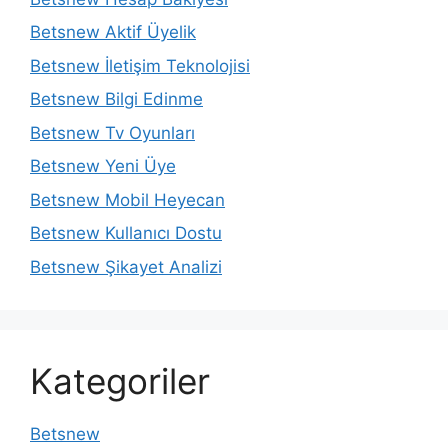
Betsnew Aktif Üyelik
Betsnew İletişim Teknolojisi
Betsnew Bilgi Edinme
Betsnew Tv Oyunları
Betsnew Yeni Üye
Betsnew Mobil Heyecan
Betsnew Kullanıcı Dostu
Betsnew Şikayet Analizi
Kategoriler
Betsnew