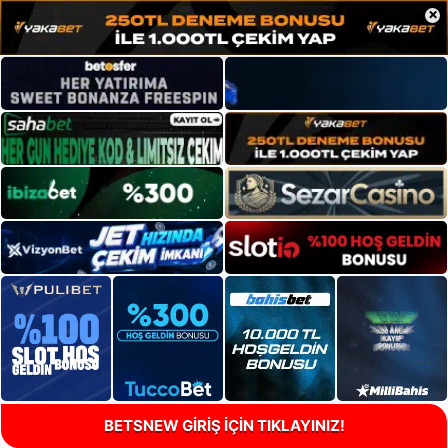
×
BETSNEW GİRİŞ İÇİN TIKLAYINIZ!