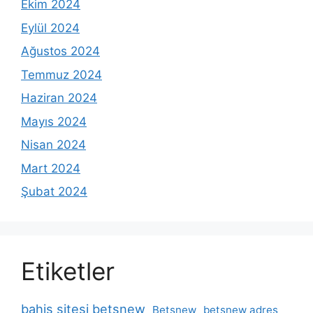
Ekim 2024
Eylül 2024
Ağustos 2024
Temmuz 2024
Haziran 2024
Mayıs 2024
Nisan 2024
Mart 2024
Şubat 2024
Etiketler
bahis sitesi betsnew
Betsnew
betsnew adres