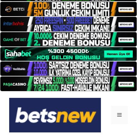
İçeriğe
atla
Menü