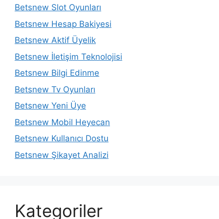
Betsnew Slot Oyunları
Betsnew Hesap Bakiyesi
Betsnew Aktif Üyelik
Betsnew İletişim Teknolojisi
Betsnew Bilgi Edinme
Betsnew Tv Oyunları
Betsnew Yeni Üye
Betsnew Mobil Heyecan
Betsnew Kullanıcı Dostu
Betsnew Şikayet Analizi
Kategoriler