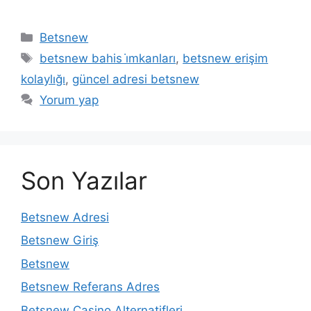
Kategoriler
Betsnew
Etiketler
betsnew bahis i̇mkanları
,
betsnew erişim
kolaylığı
,
güncel adresi betsnew
Yorum yap
Son Yazılar
Betsnew Adresi
Betsnew Giriş
Betsnew
Betsnew Referans Adres
Betsnew Casino Alternatifleri