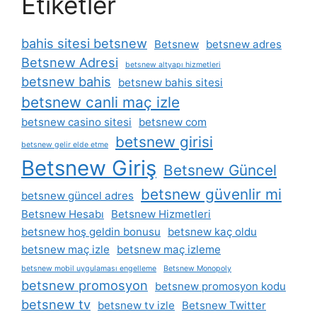
Etiketler
bahis sitesi betsnew
Betsnew
betsnew adres
Betsnew Adresi
betsnew altyapı hizmetleri
betsnew bahis
betsnew bahis sitesi
betsnew canli maç izle
betsnew casino sitesi
betsnew com
betsnew girisi
betsnew gelir elde etme
Betsnew Giriş
Betsnew Güncel
betsnew güvenlir mi
betsnew güncel adres
Betsnew Hesabı
Betsnew Hizmetleri
betsnew hoş geldin bonusu
betsnew kaç oldu
betsnew maç izle
betsnew maç izleme
betsnew mobil uygulaması engelleme
Betsnew Monopoly
betsnew promosyon
betsnew promosyon kodu
betsnew tv
betsnew tv izle
Betsnew Twitter