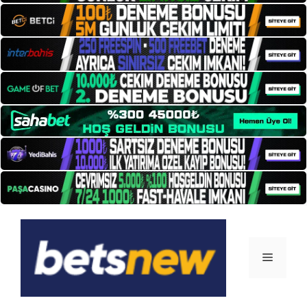
İçeriğe
atla
Menü