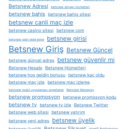
Betsnew Adresi
betsnew altyapı hizmetleri
betsnew bahis
betsnew bahis sitesi
betsnew canli maç izle
betsnew casino sitesi
betsnew com
betsnew girisi
betsnew gelir elde etme
Betsnew Giriş
Betsnew Güncel
betsnew güvenlir mi
betsnew güncel adres
Betsnew Hesabı
Betsnew Hizmetleri
betsnew hoş geldin bonusu
betsnew kaç oldu
betsnew maç izle
betsnew maç izleme
betsnew mobil uygulaması engelleme
Betsnew Monopoly
betsnew promosyon
betsnew promosyon kodu
betsnew tv
betsnew tv izle
Betsnew Twitter
betsnew web sitesi
betsnew yatırım
betsnew üyelik
betsnew yeni adres
Betsnew Şikayet
betsnew üyeliği
canli betsnew