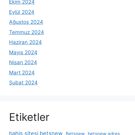
Ekim 2024
Eylül 2024
Ağustos 2024
Temmuz 2024
Haziran 2024
Mayıs 2024
Nisan 2024
Mart 2024
Şubat 2024
Etiketler
bahis sitesi betsnew
Betsnew
betsnew adres