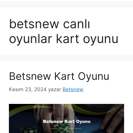
betsnew canlı
oyunlar kart oyunu
Betsnew Kart Oyunu
Kasım 23, 2024
yazar
Betsnew