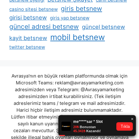
giris betsnew
casino sitesi betsnew
girisi betsnew
giris yap betsnew
güncel adresi betsnew
güncel betsnew
mobil betsnew
kayit betsnew
twitter betsnew
Avrasya'nın en büyük reklam platformunda olmak için
Microsoft Teams:
reklam@avrasyamarketing.com
adresimizden veya Telegram: @Avrasyamarketing
adresimizden irtibat kurabilirsiniz. (Tek iletişim
adreslerimiz teams / telegram ve mail adresimizdir.
Harici hiçbir iletişim adresimiz bulunmamaktadır.
Lütfen itibar etmeyiniz.) Türkiye yasalarına göre 7258
sayılı kanun uyarınca yasa dışı bahis oynamanın
cezaları mevcuttur. Şu an bulunduğunuz site hiç bir
şekilde illegal bahis oyunları oynatmıyor ve oynamaya