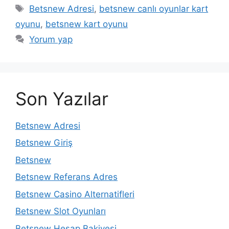
Etiketler
Betsnew Adresi
,
betsnew canlı oyunlar kart
oyunu
,
betsnew kart oyunu
Yorum yap
Son Yazılar
Betsnew Adresi
Betsnew Giriş
Betsnew
Betsnew Referans Adres
Betsnew Casino Alternatifleri
Betsnew Slot Oyunları
Betsnew Hesap Bakiyesi