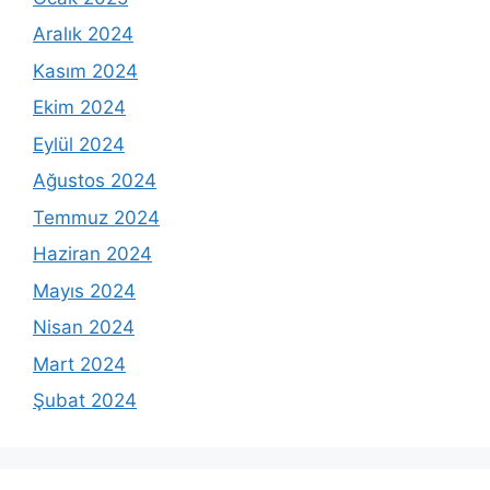
Aralık 2024
Kasım 2024
Ekim 2024
Eylül 2024
Ağustos 2024
Temmuz 2024
Haziran 2024
Mayıs 2024
Nisan 2024
Mart 2024
Şubat 2024