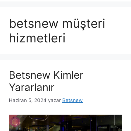
betsnew müşteri
hizmetleri
Betsnew Kimler
Yararlanır
Haziran 5, 2024
yazar
Betsnew