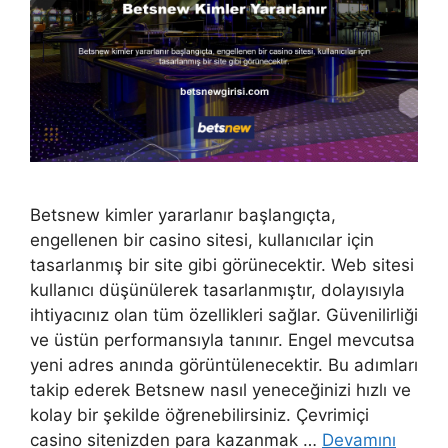
Betsnew kimler yararlanır başlangıçta,
engellenen bir casino sitesi, kullanıcılar için
tasarlanmış bir site gibi görünecektir. Web sitesi
kullanıcı düşünülerek tasarlanmıştır, dolayısıyla
ihtiyacınız olan tüm özellikleri sağlar. Güvenilirliği
ve üstün performansıyla tanınır. Engel mevcutsa
yeni adres anında görüntülenecektir. Bu adımları
takip ederek Betsnew nasıl yeneceğinizi hızlı ve
kolay bir şekilde öğrenebilirsiniz. Çevrimiçi
casino sitenizden para kazanmak …
Devamını