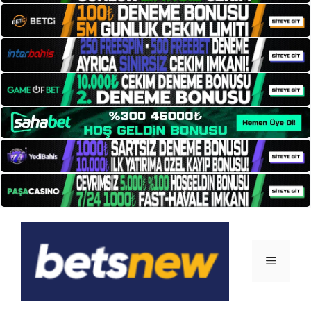
İçeriğe
atla
Menü