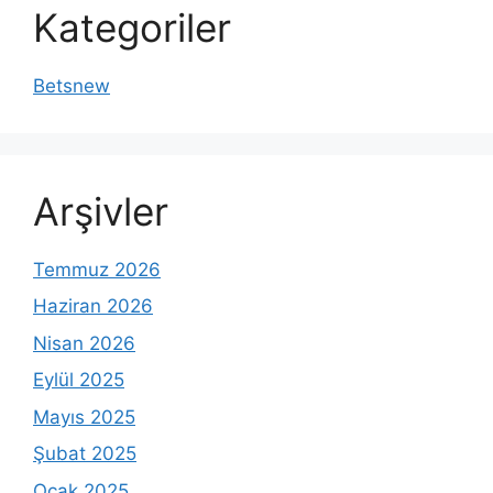
Kategoriler
Betsnew
Arşivler
Temmuz 2026
Haziran 2026
Nisan 2026
Eylül 2025
Mayıs 2025
Şubat 2025
Ocak 2025