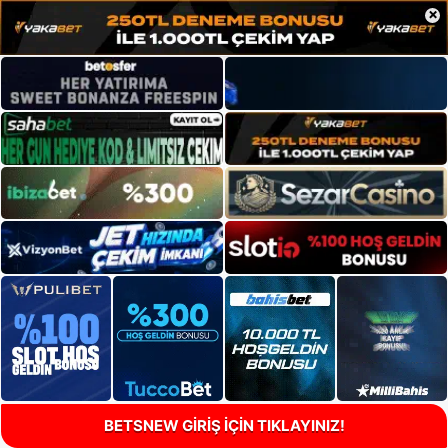
×
BETSNEW GİRİŞ İÇİN TIKLAYINIZ!