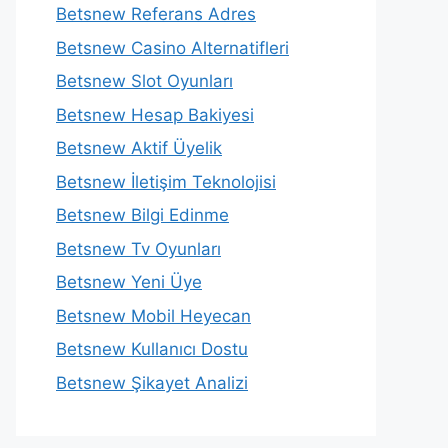
Betsnew Referans Adres
Betsnew Casino Alternatifleri
Betsnew Slot Oyunları
Betsnew Hesap Bakiyesi
Betsnew Aktif Üyelik
Betsnew İletişim Teknolojisi
Betsnew Bilgi Edinme
Betsnew Tv Oyunları
Betsnew Yeni Üye
Betsnew Mobil Heyecan
Betsnew Kullanıcı Dostu
Betsnew Şikayet Analizi