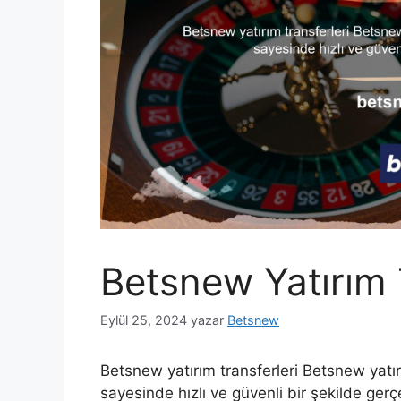
Betsnew Yatırım 
Eylül 25, 2024
yazar
Betsnew
Betsnew yatırım transferleri Betsnew yatırı
sayesinde hızlı ve güvenli bir şekilde gerçe