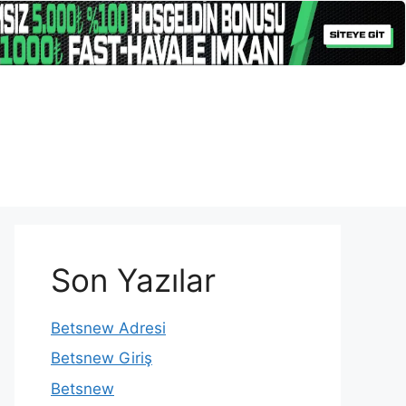
Son Yazılar
Betsnew Adresi
Betsnew Giriş
Betsnew