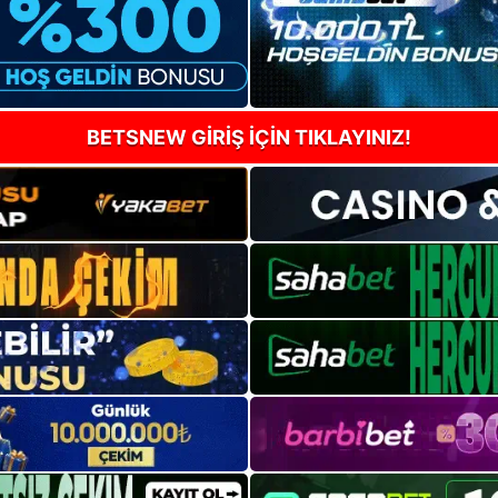
BETSNEW GİRİŞ İÇİN TIKLAYINIZ!