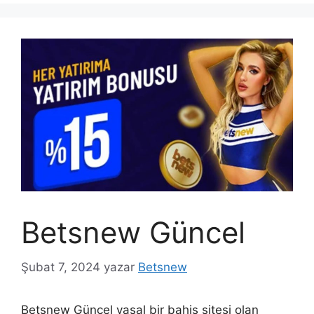
Betsnew Güncel
Şubat 7, 2024
yazar
Betsnew
Betsnew Güncel yasal bir bahis sitesi olan