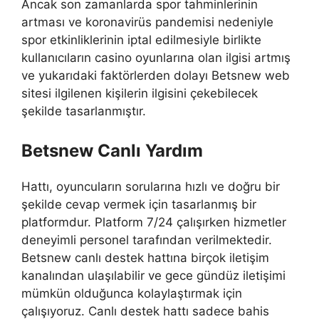
Ancak son zamanlarda spor tahminlerinin
artması ve koronavirüs pandemisi nedeniyle
spor etkinliklerinin iptal edilmesiyle birlikte
kullanıcıların casino oyunlarına olan ilgisi artmış
ve yukarıdaki faktörlerden dolayı Betsnew web
sitesi ilgilenen kişilerin ilgisini çekebilecek
şekilde tasarlanmıştır.
Betsnew Canlı Yardım
Hattı, oyuncuların sorularına hızlı ve doğru bir
şekilde cevap vermek için tasarlanmış bir
platformdur. Platform 7/24 çalışırken hizmetler
deneyimli personel tarafından verilmektedir.
Betsnew canlı destek hattına birçok iletişim
kanalından ulaşılabilir ve gece gündüz iletişimi
mümkün olduğunca kolaylaştırmak için
çalışıyoruz. Canlı destek hattı sadece bahis