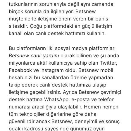
tutkunlarının sorunlarıyla değil aynı zamanda
birçok sorunla da ilgileniyor. Betsnew
müşterilerle iletişime önem veren bir bahis
sitesidir. Çoğu platformdaki en güçlü iletişim
kanalı olan canlı destek hattımızı kullanın.
Bu platformların ilki sosyal medya platformları
Betsnew canlı yardım
olarak bilinen ve şu anda
milyonlarca aktif kullanıcıya sahip olan Twitter,
Facebook ve Instagram oldu. Betsnew mobil
hesabınızı bu kanallardan ödeme yapmadan
takip ederek canlı destek hattımıza ulaşıp
iletişime geçebilirsiniz. Ayrıca Betsnew çevrimiçi
destek hattına WhatsApp, e-posta ve telefon
numarası aracılığıyla ulaşılabilir. Hemen hemen
tüm teknolojiler diğerlerine göre daha
güvenilirdir ancak Betsnew, deneyimli ve sonuç
odaklı kadrosu sayesinde günümüz oyun