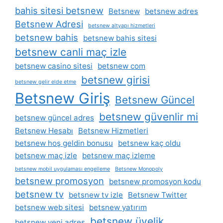
bahis sitesi betsnew
Betsnew
betsnew adres
Betsnew Adresi
betsnew altyapı hizmetleri
betsnew bahis
betsnew bahis sitesi
betsnew canli maç izle
betsnew casino sitesi
betsnew com
betsnew girisi
betsnew gelir elde etme
Betsnew Giriş
Betsnew Güncel
betsnew güvenlir mi
betsnew güncel adres
Betsnew Hesabı
Betsnew Hizmetleri
betsnew hoş geldin bonusu
betsnew kaç oldu
betsnew maç izle
betsnew maç izleme
betsnew mobil uygulaması engelleme
Betsnew Monopoly
betsnew promosyon
betsnew promosyon kodu
betsnew tv
betsnew tv izle
Betsnew Twitter
betsnew web sitesi
betsnew yatırım
betsnew üyelik
betsnew yeni adres