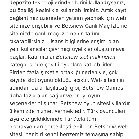
depozito teknolojilerinden birini kullandıysanız,
bu özelliği kesinlikle kullanabilirsiniz. Artık kayıt
bağlantımız üzerinden yatırım yapmak için web
sitemize erişebilir ve Betsnew Canlı Maç İzleme
sitemizde canlı maç izlemenin tadını
çıkarabilirsiniz. Lisans bilgilerine erişimi olan
yeni kullanıcılar çevrimiçi üyelikler oluşturmaya
başlar. Katılımcılar
Betsnew slot makineleri
kategorisinde çeşitli oyunlara katılabilirler.
Birden fazla şirketle ortaklığı nedeniyle, çok
sayıda slot oyunu olduğu açıktır. Web sitesinin
adından da anlaşılacağı gibi, Betsnew Games
daha fazla alan sağlar ve en iyi oyun
seçeneklerini sunar. Betsnew oyun sitesi yıllardır
ülkemizde hizmet vermektedir. Türk oyuncuları
ziyarete geldiklerinde Türk’teki tüm
operasyonları gerçekleştirebilirler. Betsnew web
sitesi, her biri kendi benzersiz temasına sahip