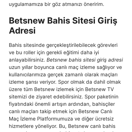
uygulamamıza bir göz atmanızı öneririm.
Betsnew Bahis Sitesi Giriş
Adresi
Bahis sitesinde gerçekleştirilebilecek görevleri
ve bu roller için gerekli eğitimi daha iyi
anlayabilirsiniz.
Betsnew bahis sitesi giriş adresi
uzun yıllar boyunca canlı maç izleme sağlıyor ve
kullanıcılarımıza gerçek zamanlı olarak maçları
izleme şansı veriyor. Spor olmak da dahil olmak
üzere tüm Betsnew izlemek için Betsnew TV
sitemizi de ziyaret edebilirsiniz. Spor paketinin
fiyatındaki önemli artışın ardından, bahisçiler
canlı maçları takip etmek için Betsnew Canlı
Maç İzleme Platformumuza ve diğer ücretsiz
hizmetlere yöneliyor. Bu, Betsnew canlı bahis