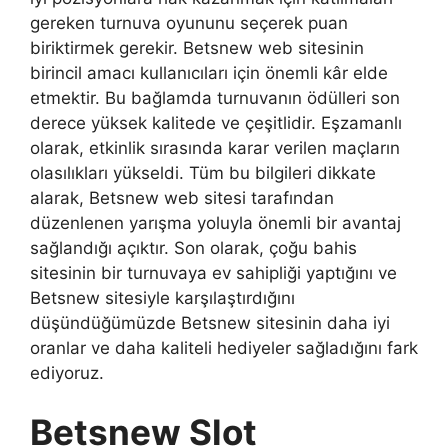
gereken turnuva oyununu seçerek puan
biriktirmek gerekir. Betsnew web sitesinin
birincil amacı kullanıcıları için önemli kâr elde
etmektir. Bu bağlamda turnuvanın ödülleri son
derece yüksek kalitede ve çeşitlidir. Eşzamanlı
olarak, etkinlik sırasında karar verilen maçların
olasılıkları yükseldi. Tüm bu bilgileri dikkate
alarak, Betsnew web sitesi tarafından
düzenlenen yarışma yoluyla önemli bir avantaj
sağlandığı açıktır. Son olarak, çoğu bahis
sitesinin bir turnuvaya ev sahipliği yaptığını ve
Betsnew sitesiyle karşılaştırdığını
düşündüğümüzde Betsnew sitesinin daha iyi
oranlar ve daha kaliteli hediyeler sağladığını fark
ediyoruz.
Betsnew Slot