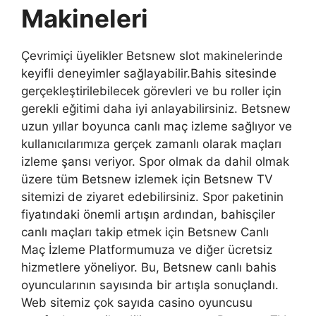
Makineleri
Çevrimiçi üyelikler Betsnew slot makinelerinde
keyifli deneyimler sağlayabilir.Bahis sitesinde
gerçekleştirilebilecek görevleri ve bu roller için
gerekli eğitimi daha iyi anlayabilirsiniz. Betsnew
uzun yıllar boyunca canlı maç izleme sağlıyor ve
kullanıcılarımıza gerçek zamanlı olarak maçları
izleme şansı veriyor. Spor olmak da dahil olmak
üzere tüm Betsnew izlemek için Betsnew TV
sitemizi de ziyaret edebilirsiniz. Spor paketinin
fiyatındaki önemli artışın ardından, bahisçiler
canlı maçları takip etmek için Betsnew Canlı
Maç İzleme Platformumuza ve diğer ücretsiz
hizmetlere yöneliyor. Bu, Betsnew canlı bahis
oyuncularının sayısında bir artışla sonuçlandı.
Web sitemiz çok sayıda casino oyuncusu