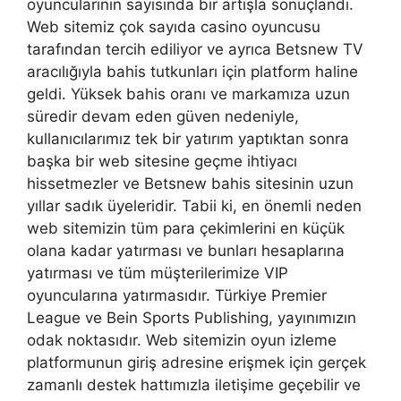
oyuncularının sayısında bir artışla sonuçlandı.
Web sitemiz çok sayıda casino oyuncusu
tarafından tercih ediliyor ve ayrıca Betsnew TV
aracılığıyla bahis tutkunları için platform haline
geldi. Yüksek bahis oranı ve markamıza uzun
süredir devam eden güven nedeniyle,
kullanıcılarımız tek bir yatırım yaptıktan sonra
başka bir web sitesine geçme ihtiyacı
hissetmezler ve Betsnew bahis sitesinin uzun
yıllar sadık üyeleridir. Tabii ki, en önemli neden
web sitemizin tüm para çekimlerini en küçük
olana kadar yatırması ve bunları hesaplarına
yatırması ve tüm müşterilerimize VIP
oyuncularına yatırmasıdır. Türkiye Premier
League ve Bein Sports Publishing, yayınımızın
odak noktasıdır. Web sitemizin oyun izleme
platformunun giriş adresine erişmek için gerçek
zamanlı destek hattımızla iletişime geçebilir ve