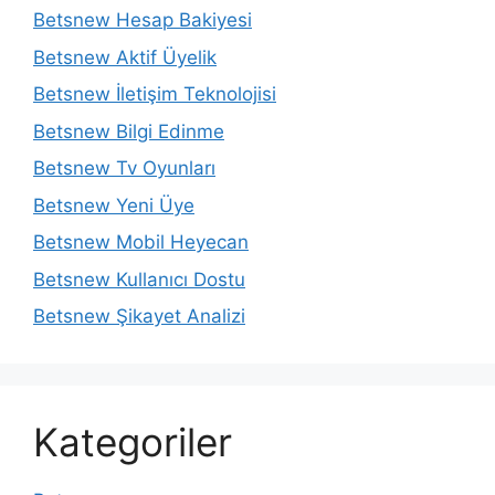
Betsnew Hesap Bakiyesi
Betsnew Aktif Üyelik
Betsnew İletişim Teknolojisi
Betsnew Bilgi Edinme
Betsnew Tv Oyunları
Betsnew Yeni Üye
Betsnew Mobil Heyecan
Betsnew Kullanıcı Dostu
Betsnew Şikayet Analizi
Kategoriler