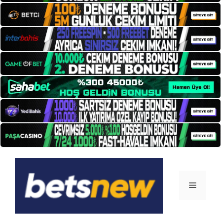
İçeriğe
atla
Menü