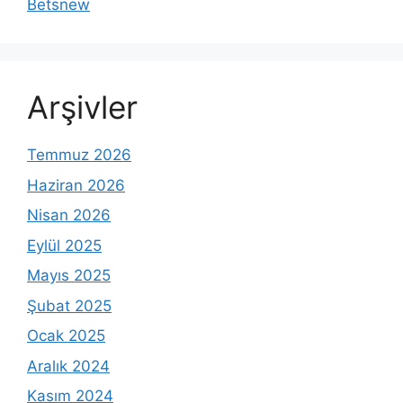
Betsnew
Arşivler
Temmuz 2026
Haziran 2026
Nisan 2026
Eylül 2025
Mayıs 2025
Şubat 2025
Ocak 2025
Aralık 2024
Kasım 2024