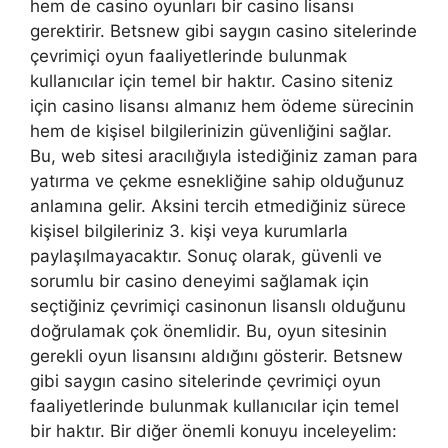
hem de casino oyunları bir casino lisansı
gerektirir. Betsnew gibi saygın casino sitelerinde
çevrimiçi oyun faaliyetlerinde bulunmak
kullanıcılar için temel bir haktır. Casino siteniz
için casino lisansı almanız hem ödeme sürecinin
hem de kişisel bilgilerinizin güvenliğini sağlar.
Bu, web sitesi aracılığıyla istediğiniz zaman para
yatırma ve çekme esnekliğine sahip olduğunuz
anlamına gelir. Aksini tercih etmediğiniz sürece
kişisel bilgileriniz 3. kişi veya kurumlarla
paylaşılmayacaktır. Sonuç olarak, güvenli ve
sorumlu bir casino deneyimi sağlamak için
seçtiğiniz çevrimiçi casinonun lisanslı olduğunu
doğrulamak çok önemlidir. Bu, oyun sitesinin
gerekli oyun lisansını aldığını gösterir. Betsnew
gibi saygın casino sitelerinde çevrimiçi oyun
faaliyetlerinde bulunmak kullanıcılar için temel
bir haktır. Bir diğer önemli konuyu inceleyelim: