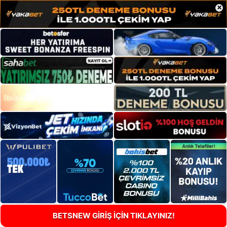
×
BETSNEW GİRİŞ İÇİN TIKLAYINIZ!