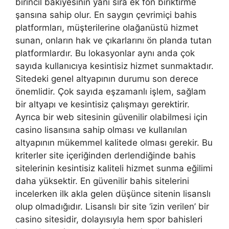
birincil bakiyesinin yanı sıra ek fon biriktirme
şansına sahip olur. En saygın çevrimiçi bahis
platformları, müşterilerine olağanüstü hizmet
sunan, onların hak ve çıkarlarını ön planda tutan
platformlardır. Bu lokasyonlar aynı anda çok
sayıda kullanıcıya kesintisiz hizmet sunmaktadır.
Sitedeki genel altyapının durumu son derece
önemlidir. Çok sayıda eşzamanlı işlem, sağlam
bir altyapı ve kesintisiz çalışmayı gerektirir.
Ayrıca bir web sitesinin güvenilir olabilmesi için
casino lisansına sahip olması ve kullanılan
altyapının mükemmel kalitede olması gerekir. Bu
kriterler site içeriğinden derlendiğinde bahis
sitelerinin kesintisiz kaliteli hizmet sunma eğilimi
daha yüksektir. En güvenilir bahis sitelerini
incelerken ilk akla gelen düşünce sitenin lisanslı
olup olmadığıdır. Lisanslı bir site ‘izin verilen’ bir
casino sitesidir, dolayısıyla hem spor bahisleri