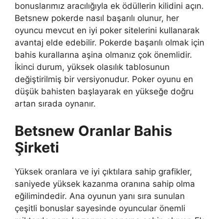
bonuslarımız aracılığıyla ek ödüllerin kilidini açın.
Betsnew pokerde nasıl başarılı olunur, her
oyuncu mevcut en iyi poker sitelerini kullanarak
avantaj elde edebilir. Pokerde başarılı olmak için
bahis kurallarına aşina olmanız çok önemlidir.
İkinci durum, yüksek olasılık tablosunun
değiştirilmiş bir versiyonudur. Poker oyunu en
düşük bahisten başlayarak en yükseğe doğru
artan sırada oynanır.
Betsnew Oranlar Bahis
Şirketi
Yüksek oranlara ve iyi çıktılara sahip grafikler,
saniyede yüksek kazanma oranına sahip olma
eğilimindedir. Ana oyunun yanı sıra sunulan
çeşitli bonuslar sayesinde oyuncular önemli